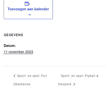
Toevoegen aan kalender
GEGEVENS
Datum:
11 november 2023
Sport- en spel: Fun
Sport- en spel: Flyball &
Obedience
Hoopers