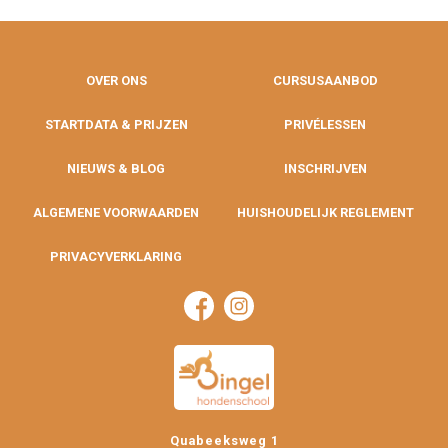
OVER ONS
CURSUSAANBOD
STARTDATA & PRIJZEN
PRIVÉLESSEN
NIEUWS & BLOG
INSCHRIJVEN
ALGEMENE VOORWAARDEN
HUISHOUDELIJK REGLEMENT
PRIVACYVERKLARING
Quabeeksweg 1