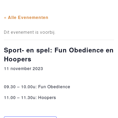
« Alle Evenementen
Dit evenement is voorbij.
Sport- en spel: Fun Obedience en
Hoopers
11 november 2023
09.30 – 10.00u: Fun Obedience
11.00 – 11.30u: Hoopers