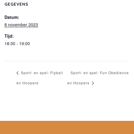
GEGEVENS
Datum:
8 november 2023
Tijd:
18:30 - 19:00
Sport- en spel: Flyball
Sport- en spel: Fun Obedience
en Hoopers
en Hoopers