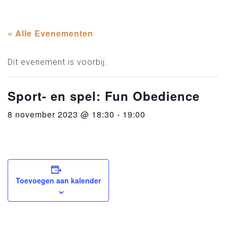
« Alle Evenementen
Dit evenement is voorbij.
Sport- en spel: Fun Obedience
8 november 2023 @ 18:30
-
19:00
Toevoegen aan kalender