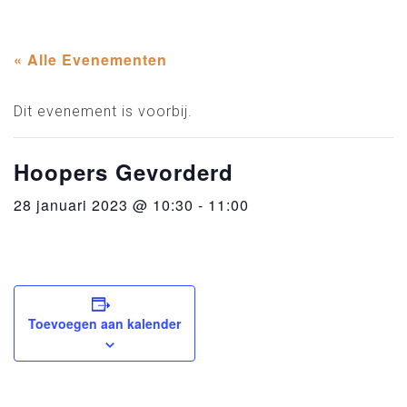
« Alle Evenementen
Dit evenement is voorbij.
Hoopers Gevorderd
28 januari 2023 @ 10:30
-
11:00
Toevoegen aan kalender