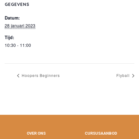
GEGEVENS
Datum:
28 januari 2023
Tijd:
10:30 - 11:00
Hoopers Beginners
Flyball
OVER ONS
CURSUSAANBOD