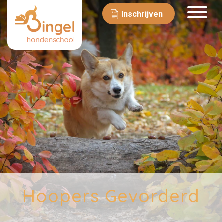
Inschrijven
Hoopers Gevorderd