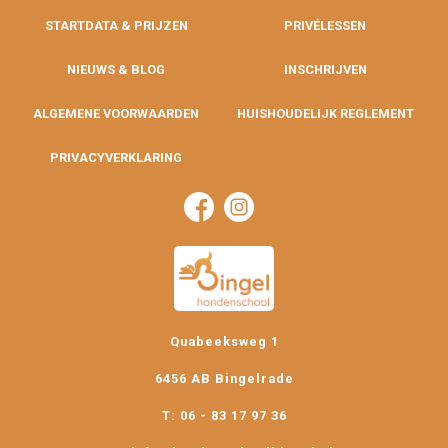
STARTDATA & PRIJZEN
PRIVÉLESSEN
NIEUWS & BLOG
INSCHRIJVEN
ALGEMENE VOORWAARDEN
HUISHOUDELIJK REGLEMENT
PRIVACYVERKLARING
Quabeeksweg 1
6456 AB Bingelrade
T: 06 - 83 17 97 36