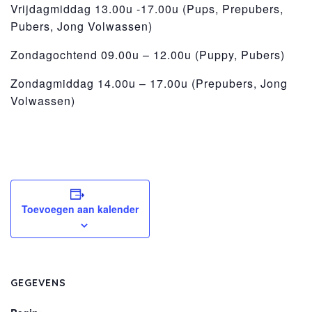
Vrijdagmiddag 13.00u -17.00u (Pups, Prepubers,
Pubers, Jong Volwassen)
Zondagochtend 09.00u – 12.00u (Puppy, Pubers)
Zondagmiddag 14.00u – 17.00u (Prepubers, Jong
Volwassen)
Toevoegen aan kalender
GEGEVENS