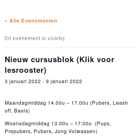
« Alle Evenementen
Dit evenement is voorbij.
Nieuw cursusblok (Klik voor
lesrooster)
3 januari 2022
-
9 januari 2022
Maandagmiddag 14.00u – 17.00u (Pubers, Leash
off, Basis)
Woensdagmiddag 13.00u – 17,00u (Pups,
Prepubers, Pubers, Jong Volwassen)