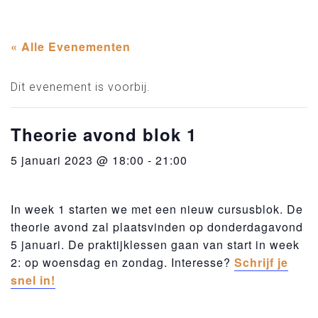
« Alle Evenementen
Dit evenement is voorbij.
Theorie avond blok 1
5 januari 2023 @ 18:00
-
21:00
In week 1 starten we met een nieuw cursusblok. De
theorie avond zal plaatsvinden op donderdagavond
5 januari. De praktijklessen gaan van start in week
2: op woensdag en zondag. Interesse?
Schrijf je
snel in!