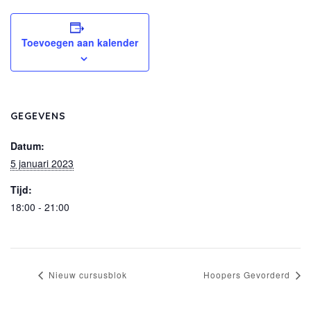
Toevoegen aan kalender
GEGEVENS
Datum:
5 januari 2023
Tijd:
18:00 - 21:00
Nieuw cursusblok
Hoopers Gevorderd