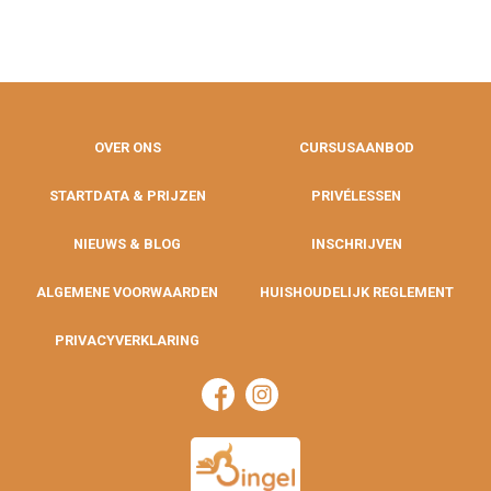
OVER ONS
CURSUSAANBOD
STARTDATA & PRIJZEN
PRIVÉLESSEN
NIEUWS & BLOG
INSCHRIJVEN
ALGEMENE VOORWAARDEN
HUISHOUDELIJK REGLEMENT
PRIVACYVERKLARING