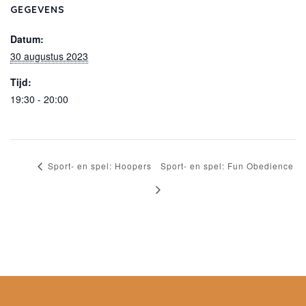
GEGEVENS
Datum:
30 augustus 2023
Tijd:
19:30 - 20:00
Sport- en spel: Hoopers
Sport- en spel: Fun Obedience