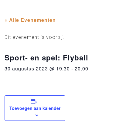
« Alle Evenementen
Dit evenement is voorbij.
Sport- en spel: Flyball
30 augustus 2023 @ 19:30
-
20:00
Toevoegen aan kalender