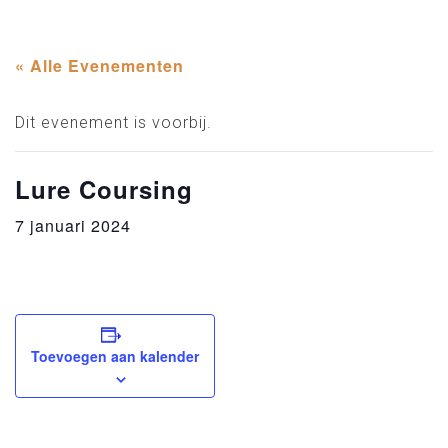
« Alle Evenementen
Dit evenement is voorbij.
Lure Coursing
7 januari 2024
Toevoegen aan kalender