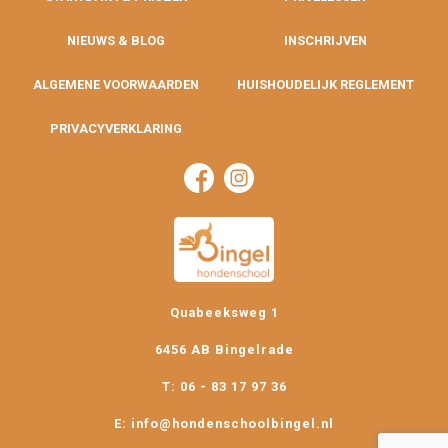
NIEUWS & BLOG
INSCHRIJVEN
ALGEMENE VOORWAARDEN
HUISHOUDELIJK REGLEMENT
PRIVACYVERKLARING
Quabeeksweg 1
6456 AB Bingelrade
T: 06 - 83 17 97 36
E: info@hondenschoolbingel.nl