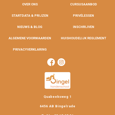
OVER ONS
CURSUSAANBOD
STARTDATA & PRIJZEN
PRIVÉLESSEN
NIEUWS & BLOG
INSCHRIJVEN
ALGEMENE VOORWAARDEN
HUISHOUDELIJK REGLEMENT
PRIVACYVERKLARING
Quabeeksweg 1
6456 AB Bingelrade