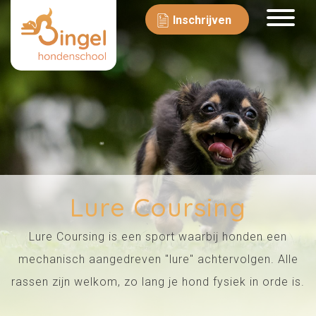
Inschrijven
Lure Coursing
Lure Coursing is een sport waarbij honden een
mechanisch aangedreven "lure" achtervolgen. Alle
rassen zijn welkom, zo lang je hond fysiek in orde is.