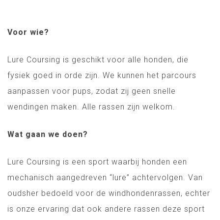
Voor wie?
Lure Coursing is geschikt voor alle honden, die
fysiek goed in orde zijn. We kunnen het parcours
aanpassen voor pups, zodat zij geen snelle
wendingen maken. Alle rassen zijn welkom.
Wat gaan we doen?
Lure Coursing is een sport waarbij honden een
mechanisch aangedreven “lure” achtervolgen. Van
oudsher bedoeld voor de windhondenrassen, echter
is onze ervaring dat ook andere rassen deze sport