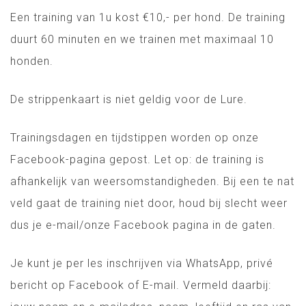
Een training van 1u kost €10,- per hond. De training
duurt 60 minuten en we trainen met maximaal 10
honden.
De strippenkaart is niet geldig voor de Lure.
Trainingsdagen en tijdstippen worden op onze
Facebook-pagina gepost. Let op: de training is
afhankelijk van weersomstandigheden. Bij een te nat
veld gaat de training niet door, houd bij slecht weer
dus je e-mail/onze Facebook pagina in de gaten.
Je kunt je per les inschrijven via WhatsApp, privé
bericht op Facebook of E-mail. Vermeld daarbij: