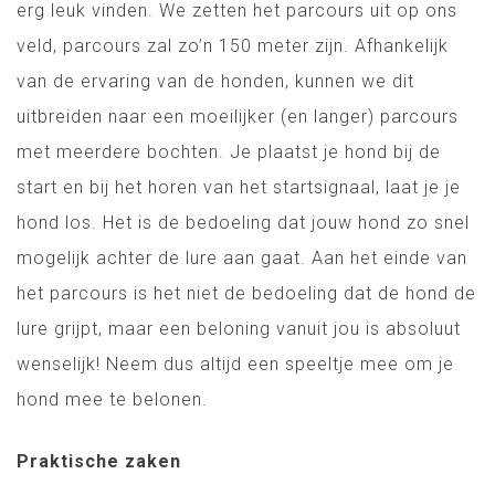
erg leuk vinden. We zetten het parcours uit op ons
veld, parcours zal zo’n 150 meter zijn. Afhankelijk
van de ervaring van de honden, kunnen we dit
uitbreiden naar een moeilijker (en langer) parcours
met meerdere bochten. Je plaatst je hond bij de
start en bij het horen van het startsignaal, laat je je
hond los. Het is de bedoeling dat jouw hond zo snel
mogelijk achter de lure aan gaat. Aan het einde van
het parcours is het niet de bedoeling dat de hond de
lure grijpt, maar een beloning vanuit jou is absoluut
wenselijk! Neem dus altijd een speeltje mee om je
hond mee te belonen.
Praktische zaken