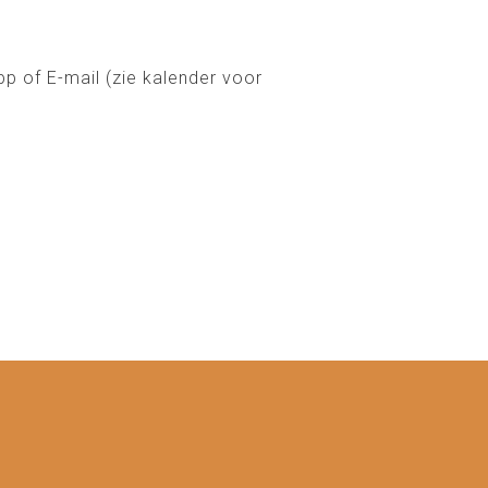
pp of E-mail (zie kalender voor