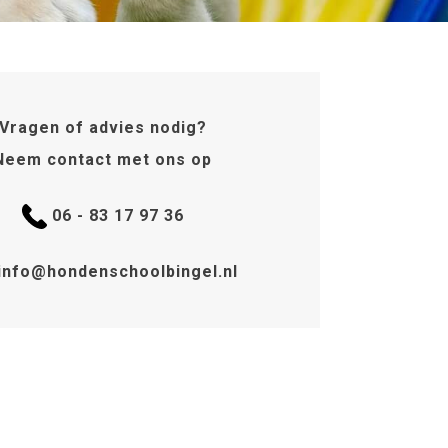
Vragen of advies nodig?
Neem contact met ons op
06 - 83 17 97 36
info@hondenschoolbingel.nl