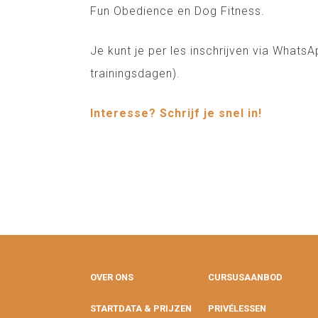
Fun Obedience en Dog Fitness.
Je kunt je per les inschrijven via WhatsA
trainingsdagen).
Interesse? Schrijf je snel in!
OVER ONS
CURSUSAANBOD
STARTDATA & PRIJZEN
PRIVÉLESSEN